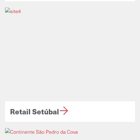
Retail Setúbal