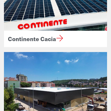
Continente Cacia