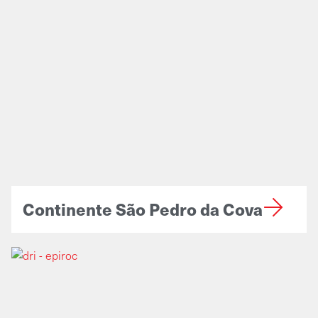
Continente São Pedro da Cova