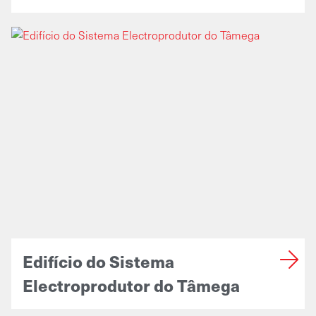
Edifício do Sistema
Electroprodutor do Tâmega