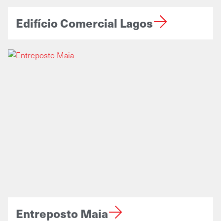
Edifício Comercial Lagos
Entreposto Maia