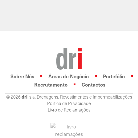
Sobre Nós
Áreas de Negócio
Portefólio
Recrutamento
Contactos
© 2026
dri
, s.a. Drenagens, Revestimentos e Impermeabilizações
Política de Privacidade
Livro de Reclamações