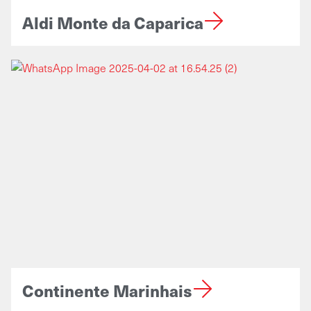
Aldi Monte da Caparica
Continente Marinhais