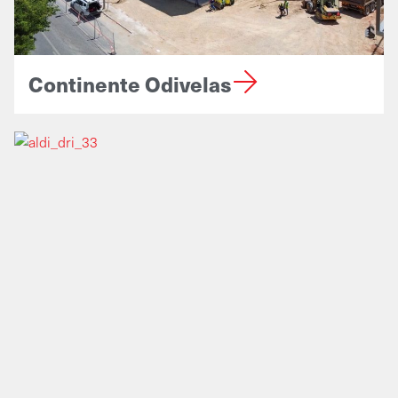
Continente Odivelas