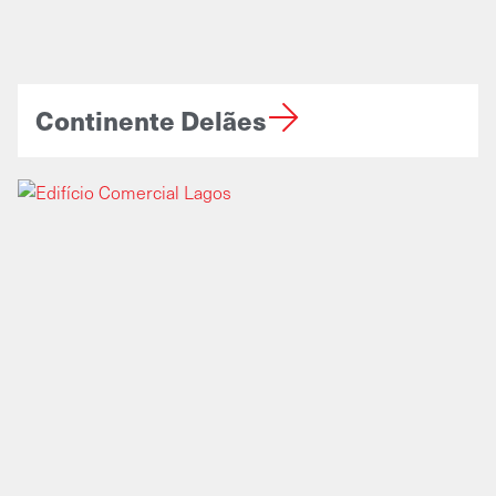
Continente Delães