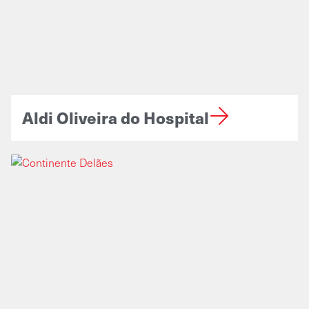
Aldi Oliveira do Hospital