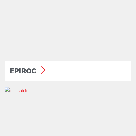
EPIROC